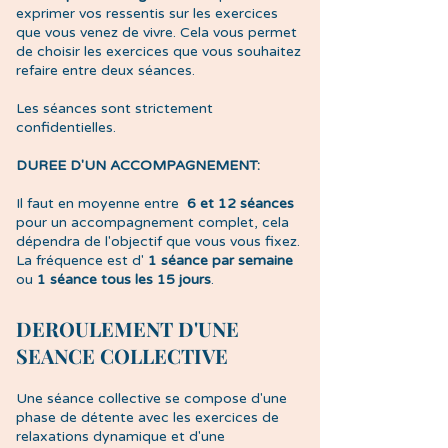
exprimer vos ressentis sur les exercices
que vous venez de vivre. Cela vous permet
de choisir les exercices que vous souhaitez
refaire entre deux séances.
Les séances sont strictement
confidentielles.
DUREE D'UN ACCOMPAGNEMENT:
Il faut en moyenne entre
6 et 12 séances
pour un accompagnement complet, cela
dépendra de l'objectif que vous vous fixez.
La fréquence est d'
1 séance par semaine
ou
1 séance tous les 15 jours
.
DEROULEMENT D'UNE
SEANCE COLLECTIVE
Une séance collective se compose d'une
phase de détente avec les exercices de
relaxations dynamique et d'une