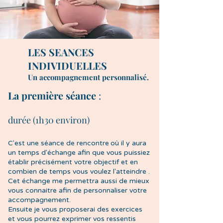
LES SEANCES
INDIVIDUELLES
Un accompagnement personnalisé.
La première séance
:
durée (1h30 environ)
C'est une séance de rencontre
où il y aura
un temps d'échange afin que vous puissiez
établir précisément votre objectif et en
combien de temps vous voulez l'atteindre .
Cet échange me permettra aussi de mieux
vous connaitre afin de personnaliser votre
accompagnement.
Ensuite je vous proposerai des exercices
et vous pourrez exprimer vos ressentis