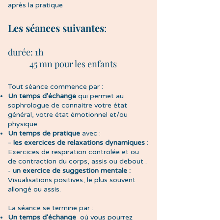
après la pratique
Les
séances suivantes
:
durée: 1h
45 mn pour les enfants
Tout séance commence par :
Un temps d'échange
qui permet au
sophrologue de connaitre votre état
général, votre état émotionnel et/ou
physique.
Un temps de pratique
avec :
-
l
es exercices de relaxations dynamiques
:
Exercices de respiration controlée et ou
de contraction du corps, assis ou debout .
-
un exercice de suggestion mentale :
Visualisations positives, le plus souvent
allongé ou assis.
La séance se termine par :
Un temps d'échange
où vous pourrez