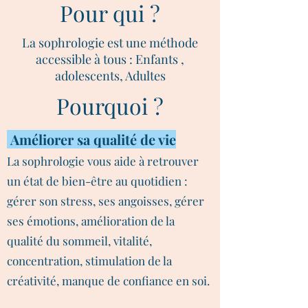
Pour qui ?
La sophrologie est une méthode
accessible à tous : Enfants ,
adolescents, Adultes
Pourquoi ?
Améliorer sa qualité de vie
La sophrologie vous aide à retrouver
un état de bien-être au quotidien :
gérer son stress, ses angoisses, gérer
ses émotions, amélioration de la
qualité du sommeil, vitalité,
concentration, stimulation de la
créativité, manque de confiance en soi.