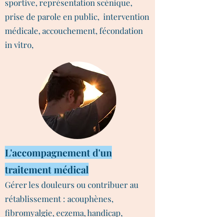
sportive, représentation scénique,
prise de parole en public, intervention
médicale, accouchement, fécondation
in vitro,
L'accompagnement d'un
traitement médical
Gérer les douleurs ou contribuer au
rétablissement : acouphènes,
fibromyalgie, eczema, handicap,