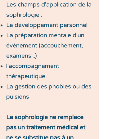
Les champs d'application de la
sophrologie :
Le développement personnel
La préparation mentale d'un
évènement (accouchement,
examens...)
l'accompagnement
thérapeutique
La gestion des phobies ou des
pulsions
La sophrologie ne remplace
pas un traitement médical et
ne se substitue pas à un