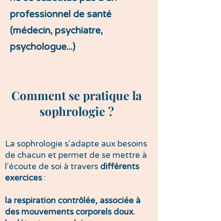
professionnel de santé
(médecin, psychiatre,
psychologue...)
Comment se pratique la
sophrologie ?
La sophrologie s'adapte aux besoins
de chacun et permet de se mettre à
l'écoute de soi à travers
différents
exercices
:
la respiration contrôlée, associée à
des mouvements corporels doux.