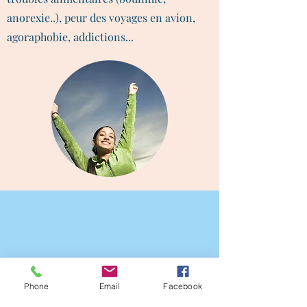
anorexie..), peur des voyages en avion,
agoraphobie, addictions...
Phone
Email
Facebook