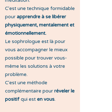
méditation.
C'est une technique formidable
pour
apprendre à se libérer
physiquement, mentalement et
émotionnellement.
Le sophrologue est là pour
vous accompagner le mieux
possible pour trouver vous-
même les solutions à votre
problème.
C'est une méthode
complémentaire pour
réveler le
positif
qui est
en vous
.