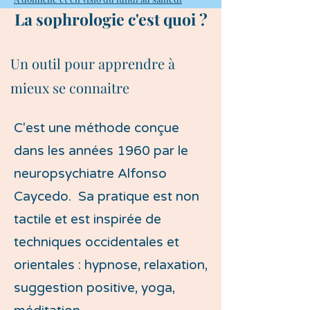
La sophrologie c'est quoi ?
Un outil pour apprendre à
mieux se connaitre
C'est une méthode conçue
dans les années 1960 par le
neuropsychiatre Alfonso
Caycedo. Sa pratique est non
tactile et est inspirée de
techniques occidentales et
orientales : hypnose, relaxation,
suggestion positive, yoga,